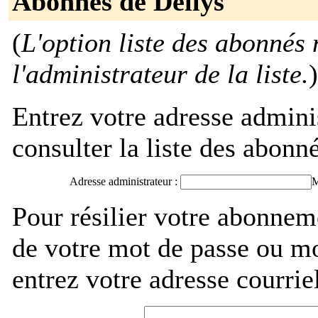
Abonnés de Dellys
(
L'option liste des abonnés 
l'administrateur de la liste.
)
Entrez votre adresse admini
consulter la liste des abonné
Adresse administrateur :
M
Pour résilier votre abonnem
de votre mot de passe ou m
entrez votre adresse courri