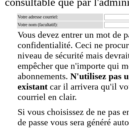
consultable que par l'admini
Votre adresse courriel:
Votre nom (facultatif):
Vous devez entrer un mot de p
confidentialité. Ceci ne procur
niveau de sécurité mais devra
empêcher que n'importe qui m
abonnements.
N'utilisez pas 
existant
car il arrivera qu'il v
courriel en clair.
Si vous choisissez de ne pas e
de passe vous sera généré auto