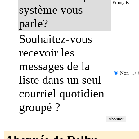
Français
système vous
parle?
Souhaitez-vous
recevoir les
messages de la
Non
liste dans un seul
courriel quotidien
groupé ?