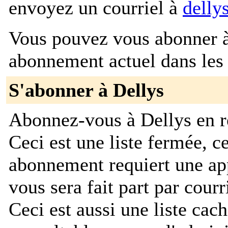
envoyez un courriel à
delly
Vous pouvez vous abonner à 
abonnement actuel dans les 
S'abonner à Dellys
Abonnez-vous à Dellys en re
Ceci est une liste fermée, c
abonnement requiert une app
vous sera fait part par cour
Ceci est aussi une liste cach