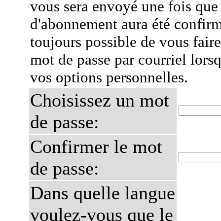
vous sera envoyé une fois que
d'abonnement aura été confirmé
toujours possible de vous fair
mot de passe par courriel lors
vos options personnelles.
Choisissez un mot
de passe:
Confirmer le mot
de passe:
Dans quelle langue
voulez-vous que le