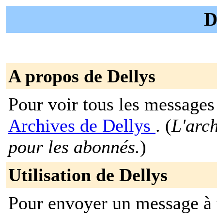
D
A propos de Dellys
Pour voir tous les messages p
Archives de Dellys
. (
L'arch
pour les abonnés.
)
Utilisation de Dellys
Pour envoyer un message à t