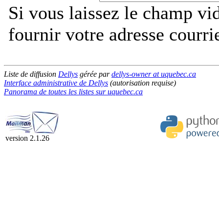
Si vous laissez le champ vi
fournir votre adresse courri
Liste de diffusion
Dellys
gérée par
dellys-owner at uquebec.ca
Interface administrative de Dellys
(autorisation requise)
Panorama de toutes les listes sur uquebec.ca
version 2.1.26